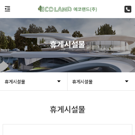
휴게시설물
휴게시설물
휴게시설물
휴게시설물