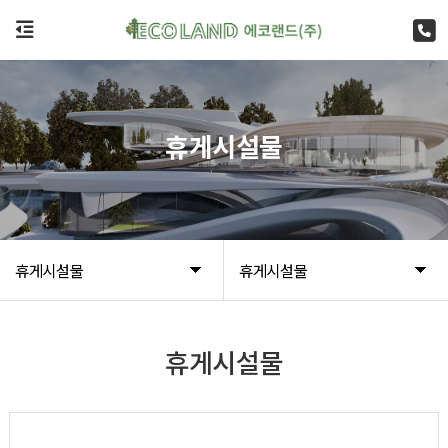
휴게시설물
휴게시설물
휴게시설물
휴게시설물