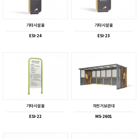
기타시설물
기타시설물
ESI-24
ESI-23
기타시설물
자전거보관대
ESI-22
MS-2601