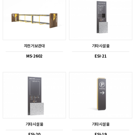
자전거보관대
기타시설물
MS-2602
ESI-21
기타시설물
기타시설물
ESI-20
ESI-19