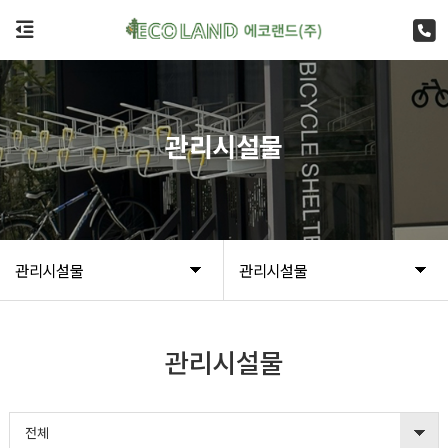
관리시설물
관리시설물
관리시설물
관리시설물
전체