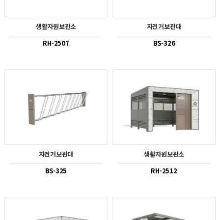
생활자원보관소
자전거보관대
RH-2507
BS-326
자전거보관대
생활자원보관소
BS-325
RH-2512