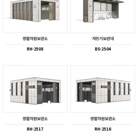
생활자원보관소
자전거보관대
RH-2508
BS-2504
생활자원보관소
생활자원보관소
RH-2517
RH-2516