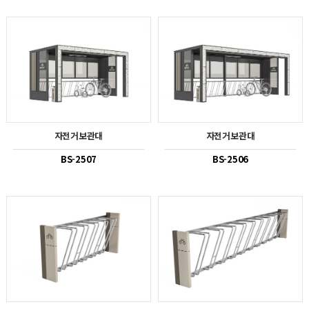
자전거보관대
자전거보관대
BS-2507
BS-2506