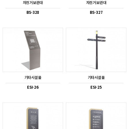
자전거보관대
자전거보관대
BS-328
BS-327
기타시설물
기타시설물
ESI-26
ESI-25