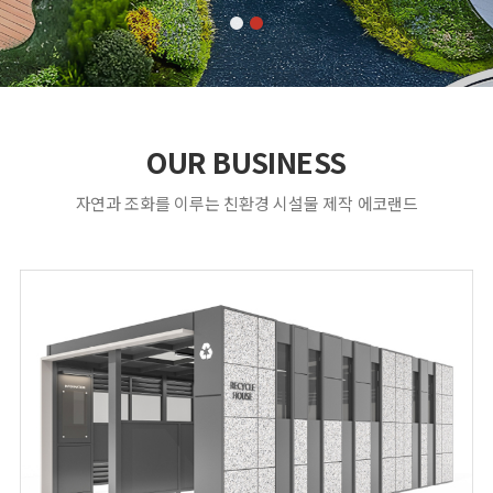
OUR BUSINESS
자연과 조화를 이루는 친환경 시설물 제작 에코랜드