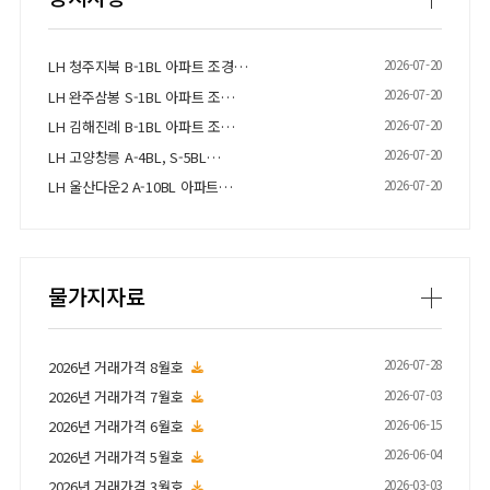
2026-07-20
LH 청주지북 B-1BL 아파트 조경…
2026-07-20
LH 완주삼봉 S-1BL 아파트 조…
2026-07-20
LH 김해진례 B-1BL 아파트 조…
2026-07-20
LH 고양창릉 A-4BL, S-5BL…
2026-07-20
LH 울산다운2 A-10BL 아파트…
물가지자료
2026-07-28
2026년 거래가격 8월호
2026-07-03
2026년 거래가격 7월호
2026-06-15
2026년 거래가격 6월호
2026-06-04
2026년 거래가격 5월호
2026-03-03
2026년 거래가격 3월호