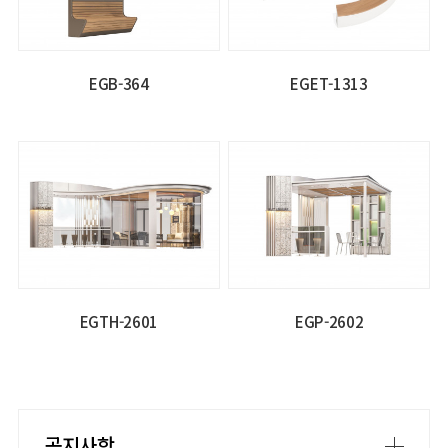
EGB-364
EGET-1313
EGTH-2601
EGP-2602
공지사항