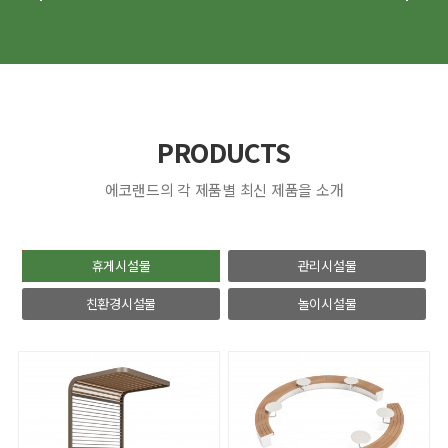
PRODUCTS
에코랜드의 각 제품별 최신 제품을 소개
휴게시설물
관리시설물
친환경시설물
놀이시설물